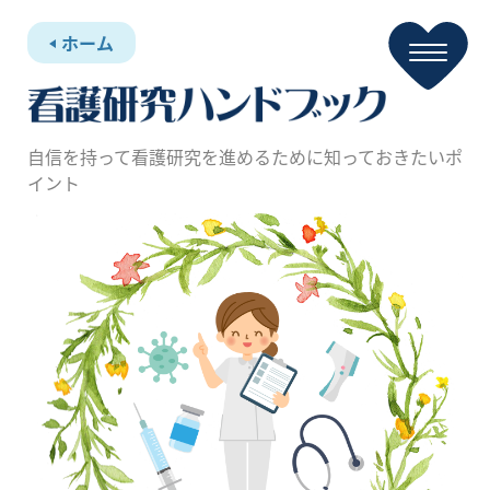
ホーム
自信を持って看護研究を進めるために知っておきたいポ
イント