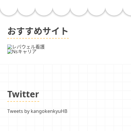
おすすめサイト
Twitter
Tweets by kangokenkyuHB