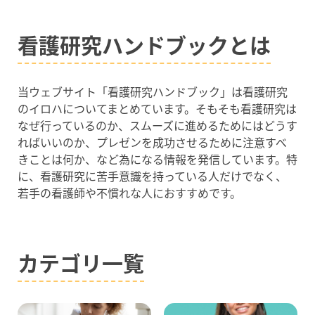
看護研究ハンドブックとは
当ウェブサイト「看護研究ハンドブック」は看護研究
のイロハについてまとめています。そもそも看護研究は
なぜ行っているのか、スムーズに進めるためにはどうす
ればいいのか、プレゼンを成功させるために注意すべ
きことは何か、など為になる情報を発信しています。特
に、看護研究に苦手意識を持っている人だけでなく、
若手の看護師や不慣れな人におすすめです。
カテゴリ一覧