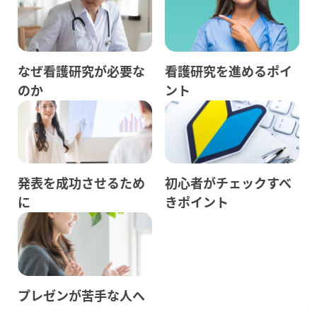
なぜ看護研究が必要な
看護研究を進めるポイ
のか
ント
発表を成功させるため
初心者がチェックすべ
に
きポイント
プレゼンが苦手な人へ