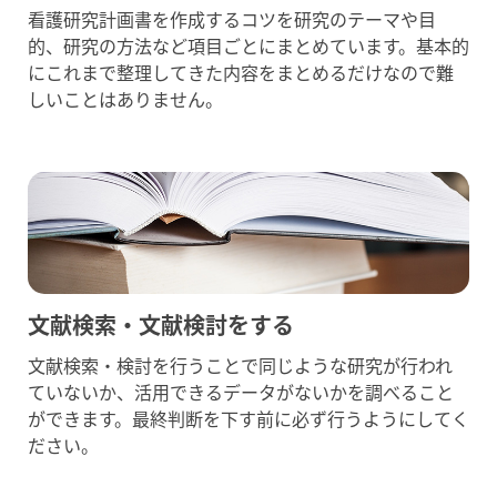
看護研究計画書を作成するコツを研究のテーマや目
的、研究の方法など項目ごとにまとめています。基本的
にこれまで整理してきた内容をまとめるだけなので難
しいことはありません。
文献検索・文献検討をする
文献検索・検討を行うことで同じような研究が行われ
ていないか、活用できるデータがないかを調べること
ができます。最終判断を下す前に必ず行うようにしてく
ださい。