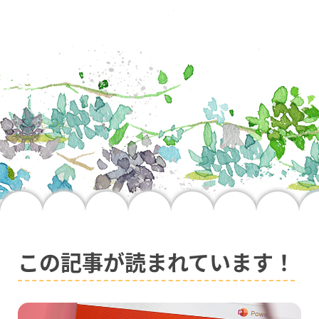
この記事が読まれています！