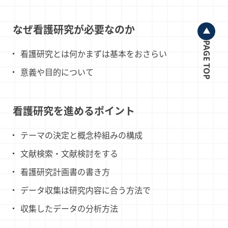
なぜ看護研究が必要なのか
PAGE TOP
看護研究とは何かまずは基本をおさらい
意義や目的について
看護研究を進めるポイント
テーマの決定と概念枠組みの構成
文献検索・文献検討をする
看護研究計画書の書き方
データ収集は研究内容に合う方法で
収集したデータの分析方法