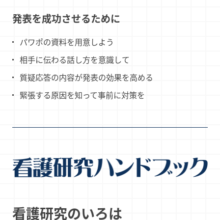
発表を成功させるために
パワポの資料を用意しよう
相手に伝わる話し方を意識して
質疑応答の内容が発表の効果を高める
緊張する原因を知って事前に対策を
看護研究のいろは